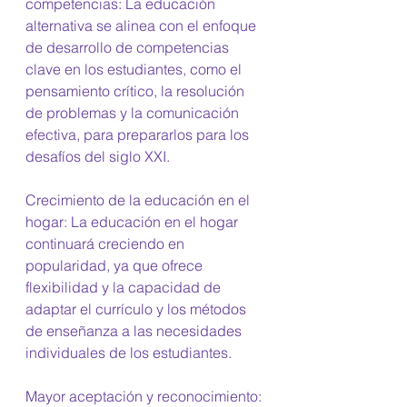
competencias: La educación 
alternativa se alinea con el enfoque 
de desarrollo de competencias 
clave en los estudiantes, como el 
pensamiento crítico, la resolución 
de problemas y la comunicación 
efectiva, para prepararlos para los 
desafíos del siglo XXI. 
Crecimiento de la educación en el 
hogar: La educación en el hogar 
continuará creciendo en 
popularidad, ya que ofrece 
flexibilidad y la capacidad de 
adaptar el currículo y los métodos 
de enseñanza a las necesidades 
individuales de los estudiantes. 
Mayor aceptación y reconocimiento: 