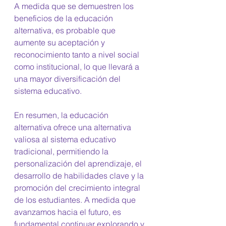
A medida que se demuestren los 
beneficios de la educación 
alternativa, es probable que 
aumente su aceptación y 
reconocimiento tanto a nivel social 
como institucional, lo que llevará a 
una mayor diversificación del 
sistema educativo. 
En resumen, la educación 
alternativa ofrece una alternativa 
valiosa al sistema educativo 
tradicional, permitiendo la 
personalización del aprendizaje, el 
desarrollo de habilidades clave y la 
promoción del crecimiento integral 
de los estudiantes. A medida que 
avanzamos hacia el futuro, es 
fundamental continuar explorando y 