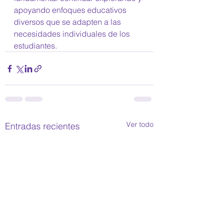
apoyando enfoques educativos 
diversos que se adapten a las 
necesidades individuales de los 
estudiantes.
Ver todo
Entradas recientes