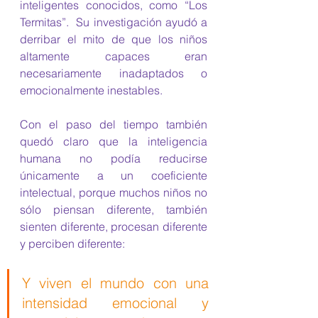
inteligentes conocidos, como “Los 
Termitas”.  Su investigación ayudó a 
derribar el mito de que los niños 
altamente capaces eran 
necesariamente inadaptados o 
emocionalmente inestables.
Con el paso del tiempo también 
quedó claro que la inteligencia 
humana no podía reducirse 
únicamente a un coeficiente 
intelectual, porque muchos niños no 
sólo piensan diferente, también 
sienten diferente, procesan diferente 
y perciben diferente:
Y viven el mundo con una 
intensidad emocional y 