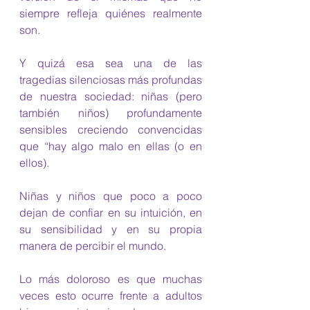
siempre refleja quiénes realmente 
son.
Y quizá esa sea una de las 
tragedias silenciosas más profundas 
de nuestra sociedad: niñas (pero 
también niños) profundamente 
sensibles creciendo convencidas 
que “hay algo malo en ellas (o en 
ellos).
Niñas y niños que poco a poco 
dejan de confiar en su intuición, en 
su sensibilidad y en su propia 
manera de percibir el mundo.
Lo más doloroso es que muchas 
veces esto ocurre frente a adultos 