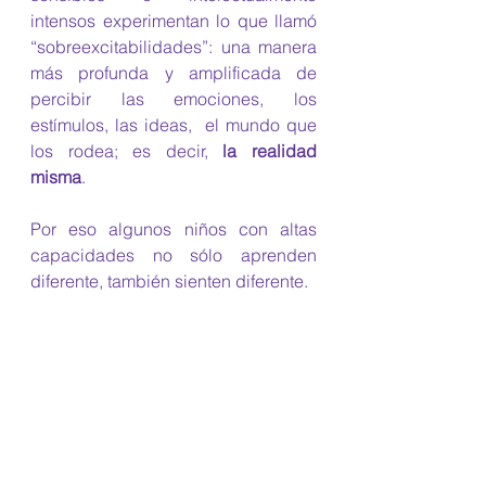
intensos experimentan lo que llamó 
“sobreexcitabilidades”: una manera 
más profunda y amplificada de 
percibir las emociones, los 
estímulos, las ideas,  el mundo que 
los rodea; es decir, 
la realidad 
misma
.
Por eso algunos niños con altas 
capacidades no sólo aprenden 
diferente, también sienten diferente.