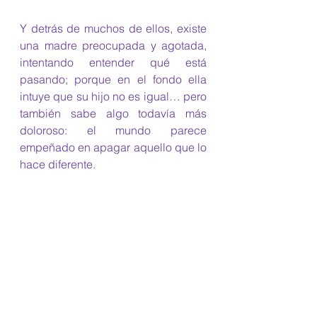
Y detrás de muchos de ellos, existe 
una madre preocupada y agotada, 
intentando entender qué está 
pasando; porque en el fondo ella 
intuye que su hijo no es igual… pero 
también sabe algo todavía más 
doloroso: el mundo parece 
empeñado en apagar aquello que lo 
hace diferente.