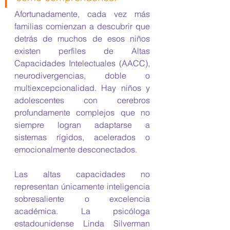
Afortunadamente, cada vez más 
familias comienzan a descubrir que 
detrás de muchos de esos niños 
existen perfiles de Altas 
Capacidades Intelectuales (AACC), 
neurodivergencias, doble o 
multiexcepcionalidad. Hay niños y 
adolescentes con cerebros 
profundamente complejos que no 
siempre logran adaptarse a 
sistemas rígidos, acelerados o 
emocionalmente desconectados.
Las altas capacidades no 
representan únicamente inteligencia 
sobresaliente o excelencia 
académica. La psicóloga 
estadounidense Linda Silverman 