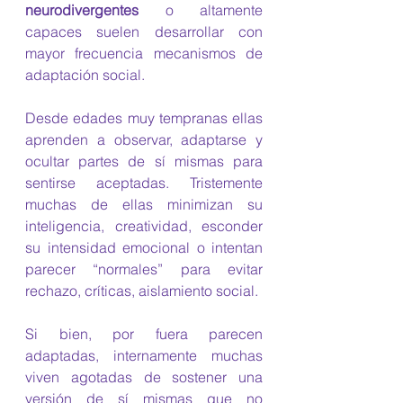
neurodivergentes
 o altamente 
capaces suelen desarrollar con 
mayor frecuencia mecanismos de 
adaptación social.
Desde edades muy tempranas ellas 
aprenden a observar, adaptarse y 
ocultar partes de sí mismas para 
sentirse aceptadas. Tristemente 
muchas de ellas minimizan su 
inteligencia, creatividad, esconder 
su intensidad emocional o intentan 
parecer “normales” para evitar 
rechazo, críticas, aislamiento social.
Si bien, por fuera parecen 
adaptadas, internamente muchas 
viven agotadas de sostener una 
versión de sí mismas que no 