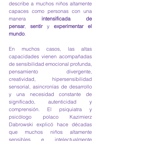
describe a muchos niños altamente 
capaces como personas con una 
manera 
intensificada de 
pensar
,
 sentir 
y
 experimentar el 
mundo
.
En muchos casos, las altas 
capacidades vienen acompañadas 
de sensibilidad emocional profunda, 
pensamiento divergente, 
creatividad, hipersensibilidad 
sensorial, asincronías de desarrollo 
y una necesidad constante de 
significado, autenticidad y 
comprensión. El psiquiatra y 
psicólogo polaco Kazimierz 
Dabrowski explicó hace décadas 
que muchos niños altamente 
sensibles e intelectualmente 