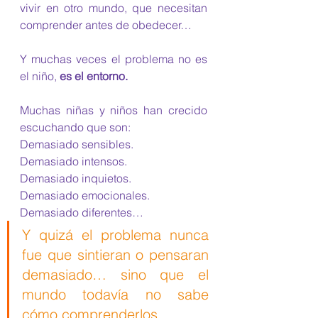
vivir en otro mundo, que necesitan 
comprender antes de obedecer…
Y muchas veces el problema no es 
el niño, 
es el entorno.
Muchas niñas y niños han crecido 
escuchando que son:
Demasiado sensibles.
Demasiado intensos.
Demasiado inquietos.
Demasiado emocionales.
Demasiado diferentes…
Y quizá el problema nunca 
fue que sintieran o pensaran 
demasiado… sino que el 
mundo todavía no sabe 
cómo comprenderlos.