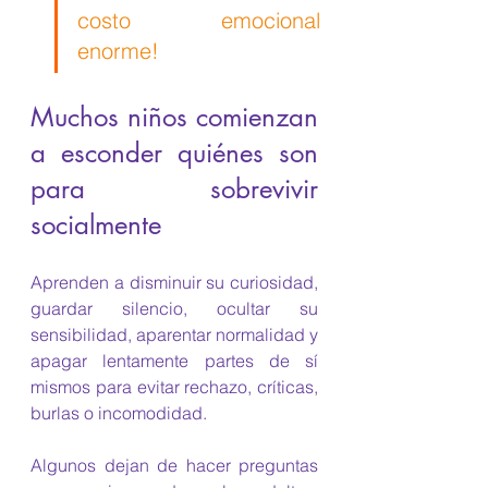
costo emocional 
enorme!
Muchos niños comienzan 
a esconder quiénes son 
para sobrevivir 
socialmente
Aprenden a disminuir su curiosidad, 
guardar silencio, ocultar su 
sensibilidad, aparentar normalidad y 
apagar lentamente partes de sí 
mismos para evitar rechazo, críticas, 
burlas o incomodidad.
Algunos dejan de hacer preguntas 