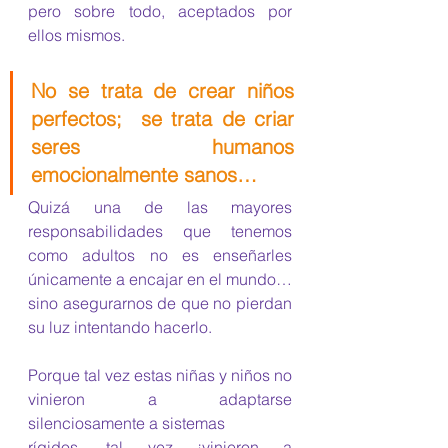
pero sobre todo, aceptados por 
ellos mismos.
No se trata de crear niños 
perfectos;  se trata de criar 
seres humanos 
emocionalmente sanos…
Quizá una de las mayores 
responsabilidades que tenemos 
como adultos no es enseñarles 
únicamente a encajar en el mundo… 
sino asegurarnos de que no pierdan 
su luz intentando hacerlo.
Porque tal vez estas niñas y niños no 
vinieron a adaptarse 
silenciosamente a sistemas
rígidos, tal vez ¡vinieron a 