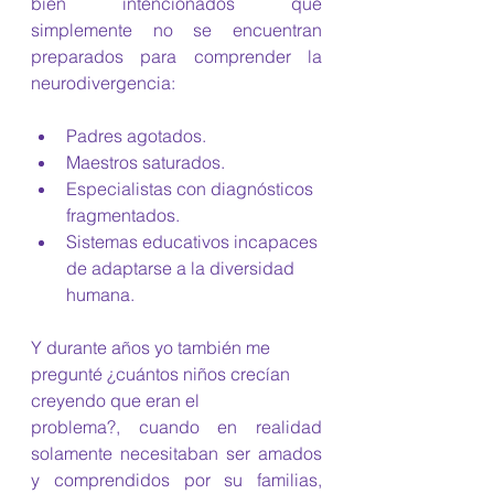
bien intencionados que 
simplemente no se encuentran 
preparados para comprender la 
neurodivergencia:
Padres agotados.
Maestros saturados.
Especialistas con diagnósticos 
fragmentados.
Sistemas educativos incapaces 
de adaptarse a la diversidad 
humana.
Y durante años yo también me 
pregunté ¿cuántos niños crecían 
creyendo que eran el
problema?, cuando en realidad 
solamente necesitaban ser amados 
y comprendidos por su familias, 