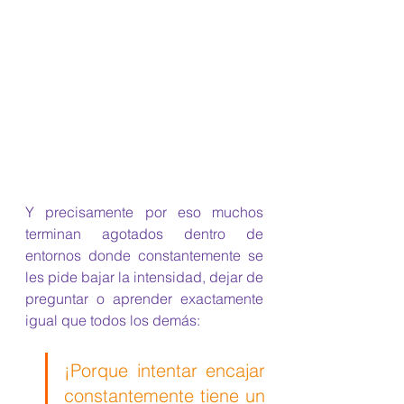
Y precisamente por eso muchos 
terminan agotados dentro de 
entornos donde constantemente se 
les pide bajar la intensidad, dejar de 
preguntar o aprender exactamente 
igual que todos los demás:
¡Porque intentar encajar 
constantemente tiene un 