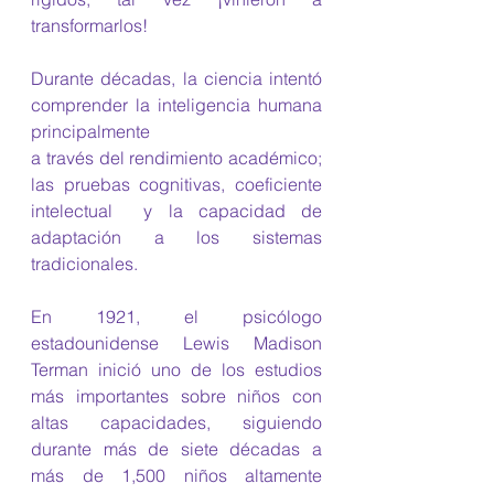
transformarlos!
Durante décadas, la ciencia intentó 
comprender la inteligencia humana 
principalmente
a través del rendimiento académico; 
las pruebas cognitivas, coeficiente 
intelectual  y la capacidad de 
adaptación a los sistemas 
tradicionales.
En 1921, el psicólogo 
estadounidense Lewis Madison 
Terman inició uno de los estudios 
más importantes sobre niños con 
altas capacidades, siguiendo 
durante más de siete décadas a 
más de 1,500 niños altamente 