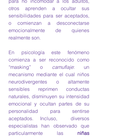
para no incomodar a los adultos, 
otros aprenden a ocultar sus 
sensibilidades para ser aceptados, 
o comienzan a desconectarse 
emocionalmente de quienes 
realmente son.
En psicología este fenómeno 
comienza a ser reconocido como 
“masking” o 
camuflaje
: un 
mecanismo mediante el cual niños 
neurodivergentes o altamente 
sensibles reprimen conductas 
naturales, disminuyen su intensidad 
emocional y ocultan partes de su 
personalidad para sentirse 
aceptados. Incluso,  diversos 
especialistas han observado que 
particularmente las 
niñas 