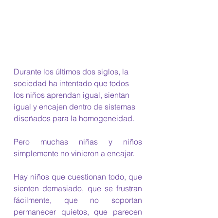
Durante los últimos dos siglos, la  
sociedad ha intentado que todos 
los niños aprendan igual, sientan 
igual y encajen dentro de sistemas 
diseñados para la homogeneidad.
Pero muchas niñas y niños 
simplemente no vinieron a encajar.
Hay niños que cuestionan todo, que 
sienten demasiado, que se frustran 
fácilmente, que no soportan 
permanecer quietos, que parecen 