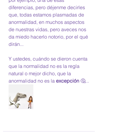
por ejemplo, una de esas 
diferencias, pero déjenme decirles 
que, todas estamos plasmadas de 
anormalidad, en muchos aspectos 
de nuestras vidas, pero aveces nos 
da miedo hacerlo notorio, por el qué 
dirán...
Y ustedes, cuándo se dieron cuenta 
que la normalidad no es la regla 
natural o mejor dicho, que la 
anormalidad no es la 
excepción
 🤔...