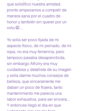
que solidifico nuestra amistad, 
pronto empezamos a competir de 
manera sana por el cuadro de 
honor y también sin querer por un 
niño 🤭... 
Yo solía ser poco fijada de mi 
aspecto físico, de mi peinado, de mi 
ropa, no era muy femenina, pero 
tampoco pasaba desapercibida, 
sin embargo Athziry era muy 
cuidadosa y detallista de su imagen 
y solía darme muchos consejos de 
belleza, que sinceramente me 
daban un poco de flojera, tanto 
mantenimiento me parecía una 
labor exhaustiva, para ser sincera... 
Y entonces llegó el día en que 