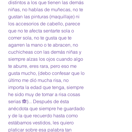
distintos a los que tienen las demás 
niñas, no hablas de muñecas, no te 
gustan las pinturas (maquillaje) ni 
los accesorios de cabello, parece 
que no te afecta sentarte sola o 
comer sola, no te gusta que te 
agarren la mano o te abracen, no 
cuchicheas con las demás niñas y 
siempre alzas los ojos cuando algo 
te aburre, eres rara, pero eso me 
gusta mucho, (debo confesar que lo 
último me dió mucha risa, no 
importa la edad que tenga, siempre 
he sido muy de tomar a risa cosas 
serias 🙈)... Después de ésta 
anécdota que siempre he guardado 
y de la que recuerdo hasta como 
estábamos vestidos, les quiero 
platicar sobre esa palabra tan 