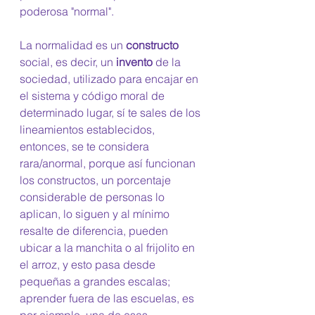
poderosa "normal".
La normalidad es un 
constructo
social, es decir, un 
invento
 de la 
sociedad, utilizado para encajar en 
el sistema y código moral de 
determinado lugar, sí te sales de los 
lineamientos establecidos, 
entonces, se te considera 
rara/anormal, porque así funcionan 
los constructos, un porcentaje 
considerable de personas lo 
aplican, lo siguen y al mínimo 
resalte de diferencia, pueden 
ubicar a la manchita o al frijolito en 
el arroz, y esto pasa desde 
pequeñas a grandes escalas; 
aprender fuera de las escuelas, es 