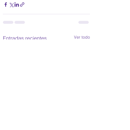
Ver todo
Entradas recientes