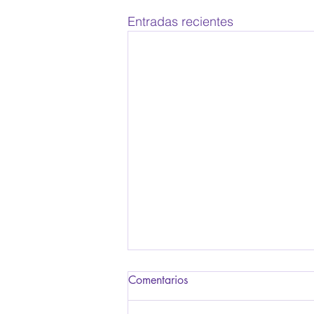
Entradas recientes
Comentarios