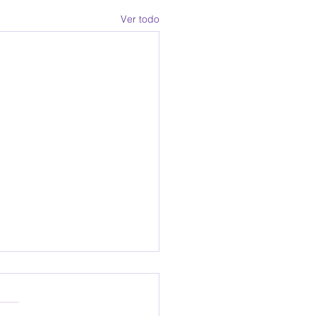
Ver todo