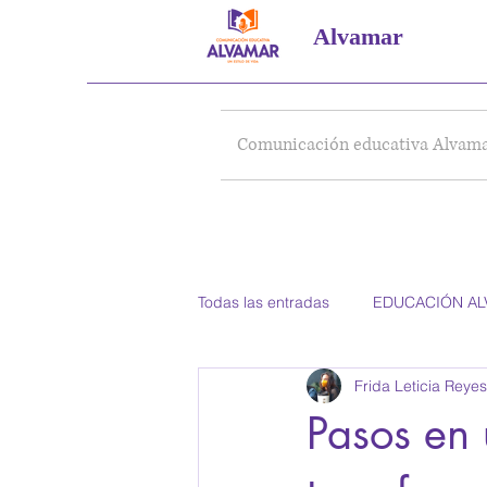
Alvamar
Comunicación educativa Alvam
Todas las entradas
EDUCACIÓN A
Frida Leticia Reyes
Homeschool Portal PDC
Pasos en